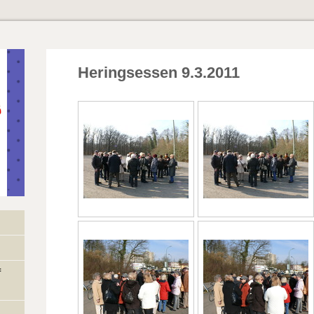
Heringsessen 9.3.2011
f