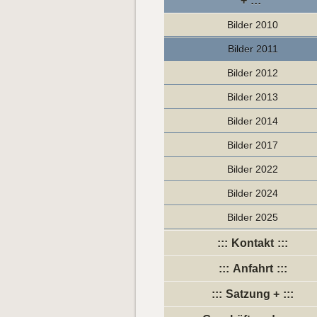
+
Bilder 2010
Bilder 2011
Bilder 2012
Bilder 2013
Bilder 2014
Bilder 2017
Bilder 2022
Bilder 2024
Bilder 2025
Kontakt
Anfahrt
Satzung +