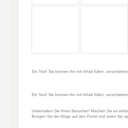
Ein Text! Sie können ihn mit Inhalt füllen, verschiebe
Ein Text! Sie können ihn mit Inhalt füllen, verschiebe
Unterhalten Sie Ihren Besucher! Machen Sie es einfac
Bringen Sie die Dinge auf den Punkt und seien Sie s