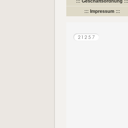
Geschäftsordnung
Impressum