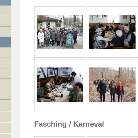
Fasching / Karneval