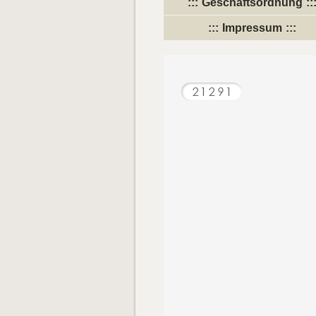
Geschäftsordnung
Impressum