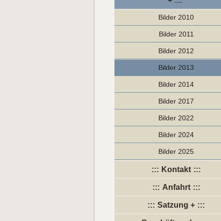
+
Bilder 2010
Bilder 2011
Bilder 2012
Bilder 2013
Bilder 2014
Bilder 2017
Bilder 2022
Bilder 2024
Bilder 2025
Kontakt
Anfahrt
Satzung +