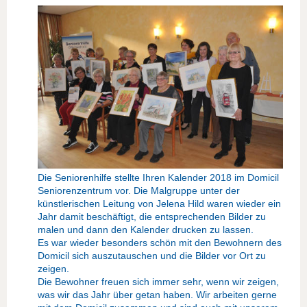
Die Seniorenhilfe stellte Ihren Kalender 2018 im Domicil
Seniorenzentrum vor. Die Malgruppe unter der
künstlerischen Leitung von Jelena Hild waren wieder ein
Jahr damit beschäftigt, die entsprechenden Bilder zu
malen und dann den Kalender drucken zu lassen.
Es war wieder besonders schön mit den Bewohnern des
Domicil sich auszutauschen und die Bilder vor Ort zu
zeigen.
Die Bewohner freuen sich immer sehr, wenn wir zeigen,
was wir das Jahr über getan haben. Wir arbeiten gerne