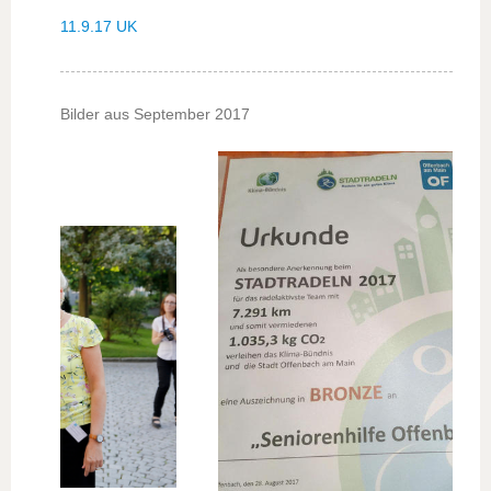
11.9.17 UK
Bilder aus September 2017