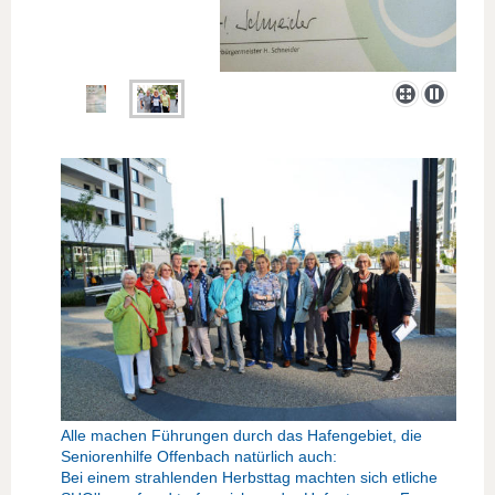
Alle machen Führungen durch das Hafengebiet, die
Seniorenhilfe Offenbach natürlich auch:
Bei einem strahlenden Herbsttag machten sich etliche