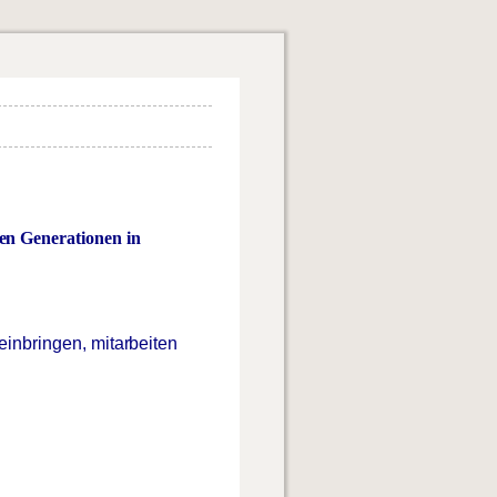
en
Generationen
in
einbringen,
mitarbeiten